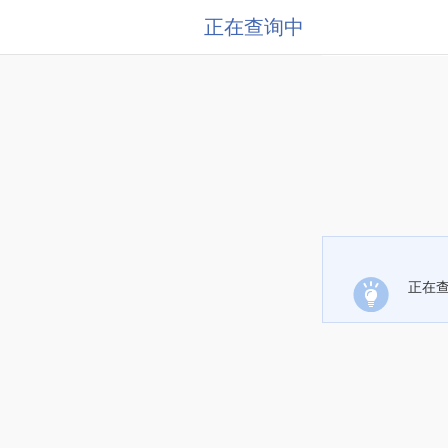
正在查询中
正在