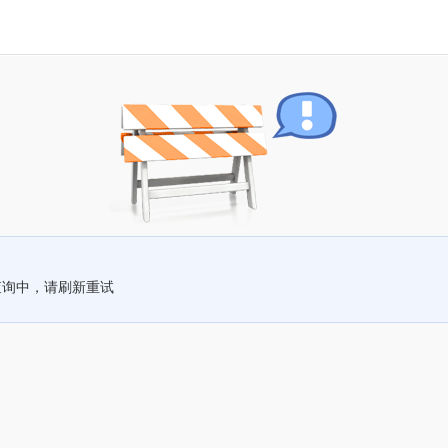
查询中，请刷新重试