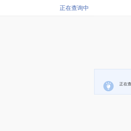
正在查询中
正在