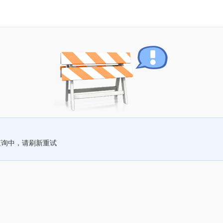
查询中，请刷新重试