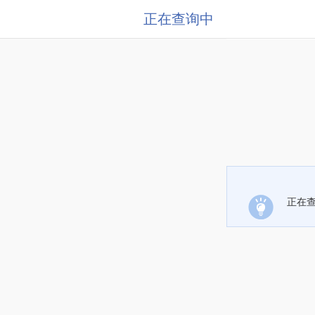
正在查询中
正在