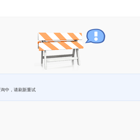
查询中，请刷新重试