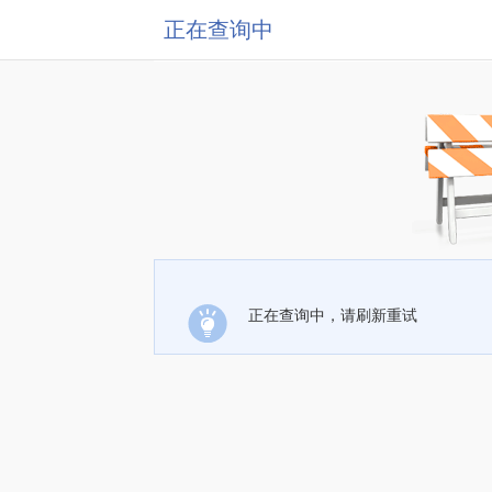
正在查询中
正在查询中，请刷新重试