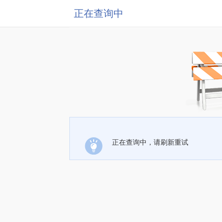
正在查询中
正在查询中，请刷新重试